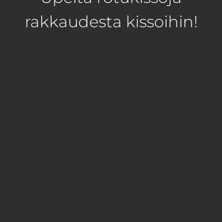
rakkaudesta kissoihin!